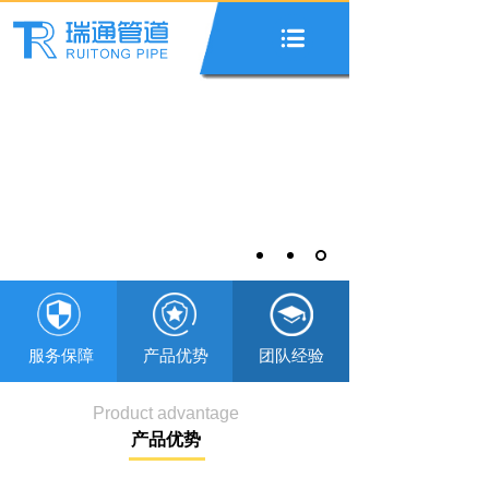
服务保障 产品优势 团队经验
Product advantage
产品优势